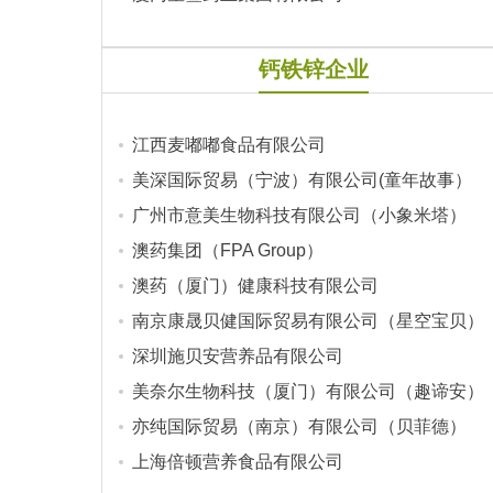
钙铁锌企业
江西麦嘟嘟食品有限公司
美深国际贸易（宁波）有限公司(童年故事）
广州市意美生物科技有限公司（小象米塔）
澳药集团（FPA Group）
澳药（厦门）健康科技有限公司
南京康晟贝健国际贸易有限公司（星空宝贝）
深圳施贝安营养品有限公司
美奈尔生物科技（厦门）有限公司（趣谛安）
亦纯国际贸易（南京）有限公司（贝菲德）
上海倍顿营养食品有限公司