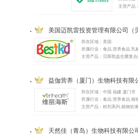
主营产品：
美国迈凯雷投资管理有限公司（
所在区域：美国
所属行业：食品,营养食品,乳
主营产品：贝斯凯益生菌复合
凯PS凝胶糖果,贝斯凯纤纤复
益伽营养（厦门）生物科技有限
所在区域：中国 福建 厦门市
所属行业：食品,营养食品,植
主营产品：粉剂系列,植物饮
天然佳（青岛）生物科技有限公