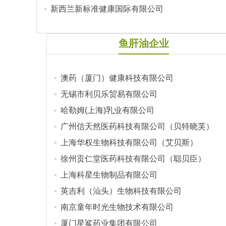
新西兰新标准健康国际有限公司
鱼肝油企业
澳药（厦门）健康科技有限公司
无锡市利贝乐贸易有限公司
哈勒姆(上海)乳业有限公司
广州信天然医药科技有限公司（贝特晓芙）
上海华权生物科技有限公司（艾贝斯）
徐州贡仁堂医药科技有限公司（聪贝臣）
上海科星生物制品有限公司
英吉利（汕头）生物科技有限公司
南京童年时光生物技术有限公司
厦门星鲨药业集团有限公司