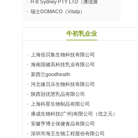
H B Sydney PTY LTD（澳偲褒
AWSBO）
瑞士DOMACO（Vitalp）
牛初乳企业
上海佰贝集生物科技有限公司
海南国健高科技乳业有限公司
新西兰goodhealth
河北修贝乐生物科技有限公司
陕西冠优慧乳品有限公司
上海科星生物制品有限公司
康成生物科技(广州)有限公司（优之元）
安徽亨博士保健食品有限公司
深圳市海王生物工程股份有限公司